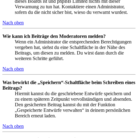
dieses Boards ist und phpBB Limited nichts mit dieser
Verwarnung zu tun hat. Kontaktiere einen Administrator,
sofern du die nicht sicher bist, wieso du verwarnt wurdest.
Nach oben
Wie kann ich Beiträge den Moderatoren melden?
Wenn ein Administrator die entsprechenden Berechtigungen
vergeben hat, siehst du eine Schaltfläche in der Nähe des
Beitrags, um diesen zu melden. Du wirst dann durch die
weiteren Schritte geführt.
Nach oben
Was bewirkt die „Speichern“-Schaltfläche beim Schreiben eines
Beitrags?
Hiermit kannst du die geschriebene Entwürfe speichern und
zu einem späteren Zeitpunkt vervollständigen und absenden.
Den gesicherten Beitrag kannst du mit der Funktion
„Gespeicherte Entwürfe verwalten“ in deinem persönlichen
Bereich erneut laden.
Nach oben