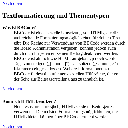
Nach oben
Textformatierung und Thementypen
Was ist BBCode?
BBCode ist eine spezielle Umsetzung von HTML, die dir
weitreichende Formatierungsmöglichkeiten für deinen Text
gibt. Die Rechte zur Verwendung von BBCode werden durch
die Board-Administration vergeben, können jedoch auch
durch dich für jeden einzelnen Beitrag deaktiviert werden.
BBCode ist ähnlich wie HTML aufgebaut, jedoch werden
Tags von eckigen („[“ und „]“) statt spitzen („<“ und „>“)
Klammern eingeschlossen. Weitere Informationen zu
BBCode findest du auf einer speziellen Hilfe-Seite, die von
der Seite zur Beitragserstellung aus zugänglich ist.
Nach oben
Kann ich HTML benutzen?
Nein, es ist nicht möglich, HTML-Code in Beiträgen zu
verwenden. Die meisten Formatierungsmöglichkeiten, die
HTML bietet, können über BBCode erreicht werden.
Nach oben