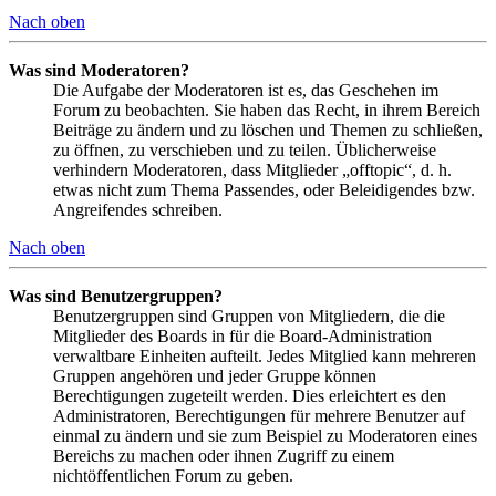
Nach oben
Was sind Moderatoren?
Die Aufgabe der Moderatoren ist es, das Geschehen im
Forum zu beobachten. Sie haben das Recht, in ihrem Bereich
Beiträge zu ändern und zu löschen und Themen zu schließen,
zu öffnen, zu verschieben und zu teilen. Üblicherweise
verhindern Moderatoren, dass Mitglieder „offtopic“, d. h.
etwas nicht zum Thema Passendes, oder Beleidigendes bzw.
Angreifendes schreiben.
Nach oben
Was sind Benutzergruppen?
Benutzergruppen sind Gruppen von Mitgliedern, die die
Mitglieder des Boards in für die Board-Administration
verwaltbare Einheiten aufteilt. Jedes Mitglied kann mehreren
Gruppen angehören und jeder Gruppe können
Berechtigungen zugeteilt werden. Dies erleichtert es den
Administratoren, Berechtigungen für mehrere Benutzer auf
einmal zu ändern und sie zum Beispiel zu Moderatoren eines
Bereichs zu machen oder ihnen Zugriff zu einem
nichtöffentlichen Forum zu geben.