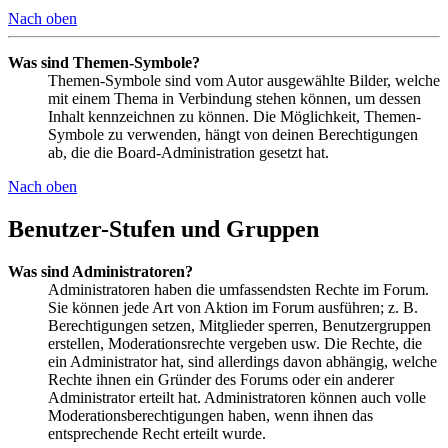
Nach oben
Was sind Themen-Symbole?
Themen-Symbole sind vom Autor ausgewählte Bilder, welche
mit einem Thema in Verbindung stehen können, um dessen
Inhalt kennzeichnen zu können. Die Möglichkeit, Themen-
Symbole zu verwenden, hängt von deinen Berechtigungen
ab, die die Board-Administration gesetzt hat.
Nach oben
Benutzer-Stufen und Gruppen
Was sind Administratoren?
Administratoren haben die umfassendsten Rechte im Forum.
Sie können jede Art von Aktion im Forum ausführen; z. B.
Berechtigungen setzen, Mitglieder sperren, Benutzergruppen
erstellen, Moderationsrechte vergeben usw. Die Rechte, die
ein Administrator hat, sind allerdings davon abhängig, welche
Rechte ihnen ein Gründer des Forums oder ein anderer
Administrator erteilt hat. Administratoren können auch volle
Moderationsberechtigungen haben, wenn ihnen das
entsprechende Recht erteilt wurde.