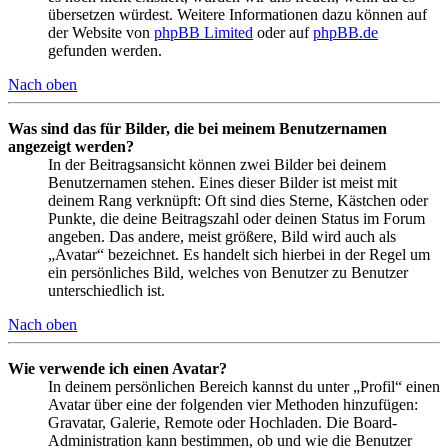
übersetzen würdest. Weitere Informationen dazu können auf
der Website von
phpBB Limited
oder auf
phpBB.de
gefunden werden.
Nach oben
Was sind das für Bilder, die bei meinem Benutzernamen
angezeigt werden?
In der Beitragsansicht können zwei Bilder bei deinem
Benutzernamen stehen. Eines dieser Bilder ist meist mit
deinem Rang verknüpft: Oft sind dies Sterne, Kästchen oder
Punkte, die deine Beitragszahl oder deinen Status im Forum
angeben. Das andere, meist größere, Bild wird auch als
„Avatar“ bezeichnet. Es handelt sich hierbei in der Regel um
ein persönliches Bild, welches von Benutzer zu Benutzer
unterschiedlich ist.
Nach oben
Wie verwende ich einen Avatar?
In deinem persönlichen Bereich kannst du unter „Profil“ einen
Avatar über eine der folgenden vier Methoden hinzufügen:
Gravatar, Galerie, Remote oder Hochladen. Die Board-
Administration kann bestimmen, ob und wie die Benutzer