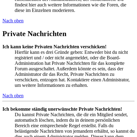
findest hier auch weitere Informationen wie die Foren, die
diese im Einzelnen moderieren.
Nach oben
Private Nachrichten
Ich kann keine Privaten Nachrichten verschicken!
Hierfür kann es drei Gründe geben: Entweder bist du nicht
registriert und / oder nicht angemeldet, oder die Board-
Administration hat Private Nachrichten für das komplette
Forum ausgeschaltet. Außerdem könnte es sein, dass der
Administrator dir das Recht, Private Nachrichten zu
verschicken, entzogen hat. Kontaktiere einen Administrator,
um weitere Informationen zu erhalten.
Nach oben
Ich bekomme ständig unerwünschte Private Nachrichten!
Du kannst Private Nachrichten, die dir ein Mitglied sendet,
automatisch löschen, indem du in deinem persönlichen
Bereich eine entsprechende Regel erstellst. Falls du
belästigende Nachrichten von jemandem erhältst, so kannst du
dies auch einem Administrator melden. Dieser kann dem