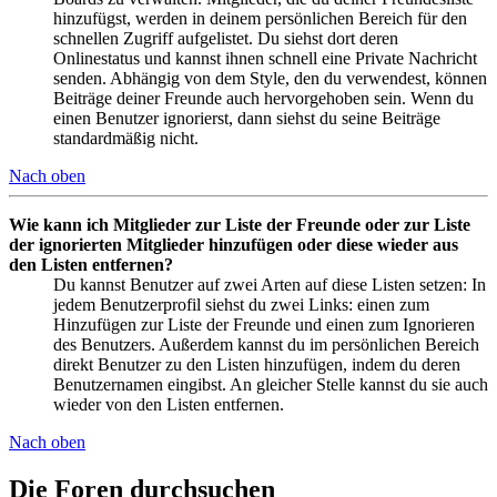
hinzufügst, werden in deinem persönlichen Bereich für den
schnellen Zugriff aufgelistet. Du siehst dort deren
Onlinestatus und kannst ihnen schnell eine Private Nachricht
senden. Abhängig von dem Style, den du verwendest, können
Beiträge deiner Freunde auch hervorgehoben sein. Wenn du
einen Benutzer ignorierst, dann siehst du seine Beiträge
standardmäßig nicht.
Nach oben
Wie kann ich Mitglieder zur Liste der Freunde oder zur Liste
der ignorierten Mitglieder hinzufügen oder diese wieder aus
den Listen entfernen?
Du kannst Benutzer auf zwei Arten auf diese Listen setzen: In
jedem Benutzerprofil siehst du zwei Links: einen zum
Hinzufügen zur Liste der Freunde und einen zum Ignorieren
des Benutzers. Außerdem kannst du im persönlichen Bereich
direkt Benutzer zu den Listen hinzufügen, indem du deren
Benutzernamen eingibst. An gleicher Stelle kannst du sie auch
wieder von den Listen entfernen.
Nach oben
Die Foren durchsuchen