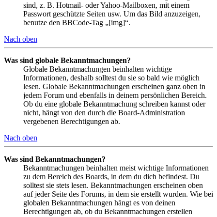
sind, z. B. Hotmail- oder Yahoo-Mailboxen, mit einem
Passwort geschützte Seiten usw. Um das Bild anzuzeigen,
benutze den BBCode-Tag „[img]“.
Nach oben
Was sind globale Bekanntmachungen?
Globale Bekanntmachungen beinhalten wichtige
Informationen, deshalb solltest du sie so bald wie möglich
lesen. Globale Bekanntmachungen erscheinen ganz oben in
jedem Forum und ebenfalls in deinem persönlichen Bereich.
Ob du eine globale Bekanntmachung schreiben kannst oder
nicht, hängt von den durch die Board-Administration
vergebenen Berechtigungen ab.
Nach oben
Was sind Bekanntmachungen?
Bekanntmachungen beinhalten meist wichtige Informationen
zu dem Bereich des Boards, in dem du dich befindest. Du
solltest sie stets lesen. Bekanntmachungen erscheinen oben
auf jeder Seite des Forums, in dem sie erstellt wurden. Wie bei
globalen Bekanntmachungen hängt es von deinen
Berechtigungen ab, ob du Bekanntmachungen erstellen