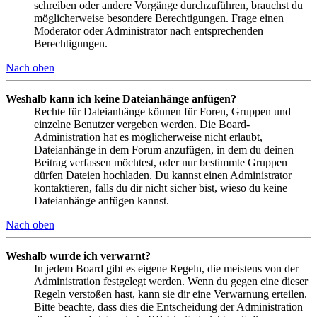
schreiben oder andere Vorgänge durchzuführen, brauchst du
möglicherweise besondere Berechtigungen. Frage einen
Moderator oder Administrator nach entsprechenden
Berechtigungen.
Nach oben
Weshalb kann ich keine Dateianhänge anfügen?
Rechte für Dateianhänge können für Foren, Gruppen und
einzelne Benutzer vergeben werden. Die Board-
Administration hat es möglicherweise nicht erlaubt,
Dateianhänge in dem Forum anzufügen, in dem du deinen
Beitrag verfassen möchtest, oder nur bestimmte Gruppen
dürfen Dateien hochladen. Du kannst einen Administrator
kontaktieren, falls du dir nicht sicher bist, wieso du keine
Dateianhänge anfügen kannst.
Nach oben
Weshalb wurde ich verwarnt?
In jedem Board gibt es eigene Regeln, die meistens von der
Administration festgelegt werden. Wenn du gegen eine dieser
Regeln verstoßen hast, kann sie dir eine Verwarnung erteilen.
Bitte beachte, dass dies die Entscheidung der Administration