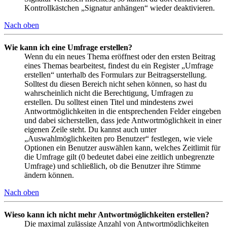
Kontrollkästchen „Signatur anhängen“ wieder deaktivieren.
Nach oben
Wie kann ich eine Umfrage erstellen?
Wenn du ein neues Thema eröffnest oder den ersten Beitrag
eines Themas bearbeitest, findest du ein Register „Umfrage
erstellen“ unterhalb des Formulars zur Beitragserstellung.
Solltest du diesen Bereich nicht sehen können, so hast du
wahrscheinlich nicht die Berechtigung, Umfragen zu
erstellen. Du solltest einen Titel und mindestens zwei
Antwortmöglichkeiten in die entsprechenden Felder eingeben
und dabei sicherstellen, dass jede Antwortmöglichkeit in einer
eigenen Zeile steht. Du kannst auch unter
„Auswahlmöglichkeiten pro Benutzer“ festlegen, wie viele
Optionen ein Benutzer auswählen kann, welches Zeitlimit für
die Umfrage gilt (0 bedeutet dabei eine zeitlich unbegrenzte
Umfrage) und schließlich, ob die Benutzer ihre Stimme
ändern können.
Nach oben
Wieso kann ich nicht mehr Antwortmöglichkeiten erstellen?
Die maximal zulässige Anzahl von Antwortmöglichkeiten