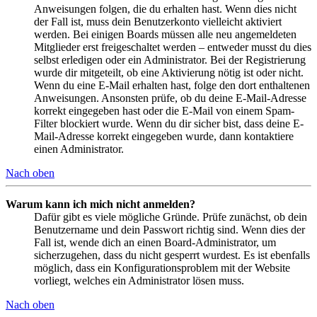
Anweisungen folgen, die du erhalten hast. Wenn dies nicht
der Fall ist, muss dein Benutzerkonto vielleicht aktiviert
werden. Bei einigen Boards müssen alle neu angemeldeten
Mitglieder erst freigeschaltet werden – entweder musst du dies
selbst erledigen oder ein Administrator. Bei der Registrierung
wurde dir mitgeteilt, ob eine Aktivierung nötig ist oder nicht.
Wenn du eine E-Mail erhalten hast, folge den dort enthaltenen
Anweisungen. Ansonsten prüfe, ob du deine E-Mail-Adresse
korrekt eingegeben hast oder die E-Mail von einem Spam-
Filter blockiert wurde. Wenn du dir sicher bist, dass deine E-
Mail-Adresse korrekt eingegeben wurde, dann kontaktiere
einen Administrator.
Nach oben
Warum kann ich mich nicht anmelden?
Dafür gibt es viele mögliche Gründe. Prüfe zunächst, ob dein
Benutzername und dein Passwort richtig sind. Wenn dies der
Fall ist, wende dich an einen Board-Administrator, um
sicherzugehen, dass du nicht gesperrt wurdest. Es ist ebenfalls
möglich, dass ein Konfigurationsproblem mit der Website
vorliegt, welches ein Administrator lösen muss.
Nach oben