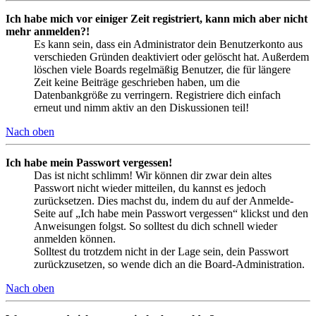
Ich habe mich vor einiger Zeit registriert, kann mich aber nicht
mehr anmelden?!
Es kann sein, dass ein Administrator dein Benutzerkonto aus
verschieden Gründen deaktiviert oder gelöscht hat. Außerdem
löschen viele Boards regelmäßig Benutzer, die für längere
Zeit keine Beiträge geschrieben haben, um die
Datenbankgröße zu verringern. Registriere dich einfach
erneut und nimm aktiv an den Diskussionen teil!
Nach oben
Ich habe mein Passwort vergessen!
Das ist nicht schlimm! Wir können dir zwar dein altes
Passwort nicht wieder mitteilen, du kannst es jedoch
zurücksetzen. Dies machst du, indem du auf der Anmelde-
Seite auf „Ich habe mein Passwort vergessen“ klickst und den
Anweisungen folgst. So solltest du dich schnell wieder
anmelden können.
Solltest du trotzdem nicht in der Lage sein, dein Passwort
zurückzusetzen, so wende dich an die Board-Administration.
Nach oben