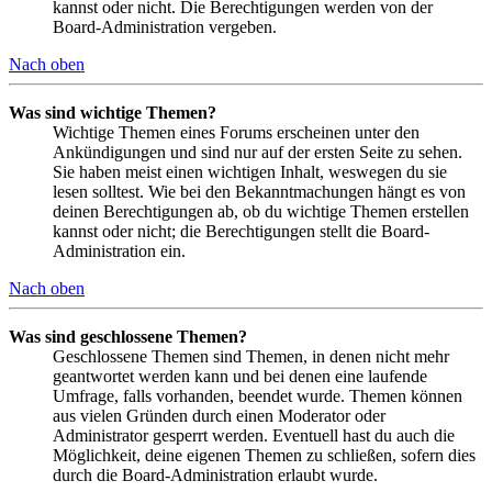
kannst oder nicht. Die Berechtigungen werden von der
Board-Administration vergeben.
Nach oben
Was sind wichtige Themen?
Wichtige Themen eines Forums erscheinen unter den
Ankündigungen und sind nur auf der ersten Seite zu sehen.
Sie haben meist einen wichtigen Inhalt, weswegen du sie
lesen solltest. Wie bei den Bekanntmachungen hängt es von
deinen Berechtigungen ab, ob du wichtige Themen erstellen
kannst oder nicht; die Berechtigungen stellt die Board-
Administration ein.
Nach oben
Was sind geschlossene Themen?
Geschlossene Themen sind Themen, in denen nicht mehr
geantwortet werden kann und bei denen eine laufende
Umfrage, falls vorhanden, beendet wurde. Themen können
aus vielen Gründen durch einen Moderator oder
Administrator gesperrt werden. Eventuell hast du auch die
Möglichkeit, deine eigenen Themen zu schließen, sofern dies
durch die Board-Administration erlaubt wurde.