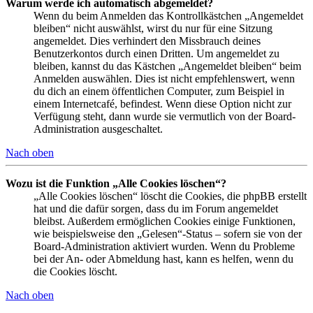
Warum werde ich automatisch abgemeldet?
Wenn du beim Anmelden das Kontrollkästchen „Angemeldet
bleiben“ nicht auswählst, wirst du nur für eine Sitzung
angemeldet. Dies verhindert den Missbrauch deines
Benutzerkontos durch einen Dritten. Um angemeldet zu
bleiben, kannst du das Kästchen „Angemeldet bleiben“ beim
Anmelden auswählen. Dies ist nicht empfehlenswert, wenn
du dich an einem öffentlichen Computer, zum Beispiel in
einem Internetcafé, befindest. Wenn diese Option nicht zur
Verfügung steht, dann wurde sie vermutlich von der Board-
Administration ausgeschaltet.
Nach oben
Wozu ist die Funktion „Alle Cookies löschen“?
„Alle Cookies löschen“ löscht die Cookies, die phpBB erstellt
hat und die dafür sorgen, dass du im Forum angemeldet
bleibst. Außerdem ermöglichen Cookies einige Funktionen,
wie beispielsweise den „Gelesen“-Status – sofern sie von der
Board-Administration aktiviert wurden. Wenn du Probleme
bei der An- oder Abmeldung hast, kann es helfen, wenn du
die Cookies löscht.
Nach oben