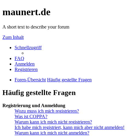
maunert.de
A short text to describe your forum
Zum Inhalt
Schnellzugriff
FAQ
Anmelden
Registrieren
Foren-Übersicht
Häufig gestellte Fragen
Häufig gestellte Fragen
Registrierung und Anmeldung
Wozu muss ich mich registrieren?
Was ist COPPA?
Warum kann ich mich nicht registrieren?
Ich habe mich registriert, kann mich aber nicht anmelden!
Warum kann ich mich nicht anmelden?