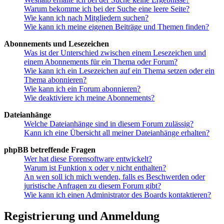
Warum bekomme ich bei der Suche eine leere Seite?
Wie kann ich nach Mitgliedern suchen?
Wie kann ich meine eigenen Beiträge und Themen finden?
Abonnements und Lesezeichen
Was ist der Unterschied zwischen einem Lesezeichen und
einem Abonnements für ein Thema oder Forum?
Wie kann ich ein Lesezeichen auf ein Thema setzen oder ein
Thema abonnieren?
Wie kann ich ein Forum abonnieren?
Wie deaktiviere ich meine Abonnements?
Dateianhänge
Welche Dateianhänge sind in diesem Forum zulässig?
Kann ich eine Übersicht all meiner Dateianhänge erhalten?
phpBB betreffende Fragen
Wer hat diese Forensoftware entwickelt?
Warum ist Funktion x oder y nicht enthalten?
An wen soll ich mich wenden, falls es Beschwerden oder
juristische Anfragen zu diesem Forum gibt?
Wie kann ich einen Administrator des Boards kontaktieren?
Registrierung und Anmeldung