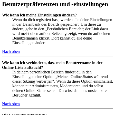
Benutzerpräferenzen und -einstellungen
Wie kann ich meine Einstellungen ändern?
Wenn du dich registriert hast, werden alle deine Einstellungen
in der Datenbank des Boards gespeichert. Um diese zu
ändern, gehe in den „Persönlichen Bereich“; der Link dazu
wird meist oben auf der Seite angezeigt, wenn du auf deinen
Benutzernamen klickst. Dort kannst du alle deine
Einstellungen ändern.
Nach oben
Wie kann ich verhindern, dass mein Benutzername in der
Online-Liste auftaucht?
In deinem persönlichen Bereich findest du in den
Einstellungen eine Option „Meinen Online-Status während
dieser Sitzung verbergen“. Wenn du diese Option einschaltest,
können nur Administratoren, Moderatoren und du selbst
deinen Online-Status sehen. Du wirst dann als unsichtbarer
Besucher gezählt.
Nach oben