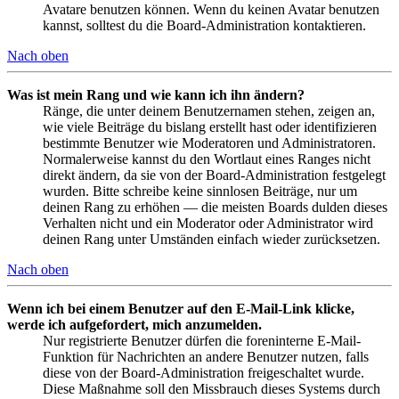
Avatare benutzen können. Wenn du keinen Avatar benutzen
kannst, solltest du die Board-Administration kontaktieren.
Nach oben
Was ist mein Rang und wie kann ich ihn ändern?
Ränge, die unter deinem Benutzernamen stehen, zeigen an,
wie viele Beiträge du bislang erstellt hast oder identifizieren
bestimmte Benutzer wie Moderatoren und Administratoren.
Normalerweise kannst du den Wortlaut eines Ranges nicht
direkt ändern, da sie von der Board-Administration festgelegt
wurden. Bitte schreibe keine sinnlosen Beiträge, nur um
deinen Rang zu erhöhen — die meisten Boards dulden dieses
Verhalten nicht und ein Moderator oder Administrator wird
deinen Rang unter Umständen einfach wieder zurücksetzen.
Nach oben
Wenn ich bei einem Benutzer auf den E-Mail-Link klicke,
werde ich aufgefordert, mich anzumelden.
Nur registrierte Benutzer dürfen die foreninterne E-Mail-
Funktion für Nachrichten an andere Benutzer nutzen, falls
diese von der Board-Administration freigeschaltet wurde.
Diese Maßnahme soll den Missbrauch dieses Systems durch