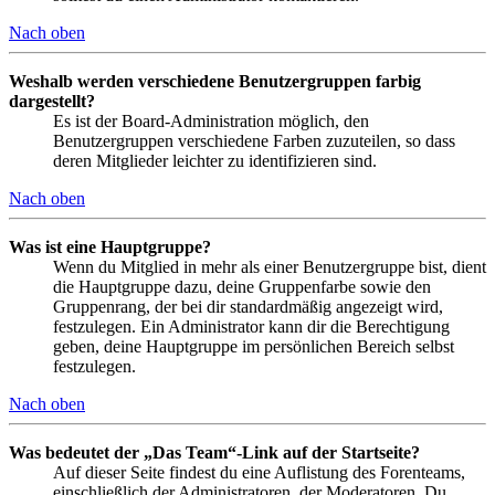
Nach oben
Weshalb werden verschiedene Benutzergruppen farbig
dargestellt?
Es ist der Board-Administration möglich, den
Benutzergruppen verschiedene Farben zuzuteilen, so dass
deren Mitglieder leichter zu identifizieren sind.
Nach oben
Was ist eine Hauptgruppe?
Wenn du Mitglied in mehr als einer Benutzergruppe bist, dient
die Hauptgruppe dazu, deine Gruppenfarbe sowie den
Gruppenrang, der bei dir standardmäßig angezeigt wird,
festzulegen. Ein Administrator kann dir die Berechtigung
geben, deine Hauptgruppe im persönlichen Bereich selbst
festzulegen.
Nach oben
Was bedeutet der „Das Team“-Link auf der Startseite?
Auf dieser Seite findest du eine Auflistung des Forenteams,
einschließlich der Administratoren, der Moderatoren. Du