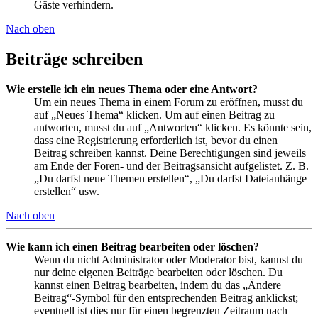
Gäste verhindern.
Nach oben
Beiträge schreiben
Wie erstelle ich ein neues Thema oder eine Antwort?
Um ein neues Thema in einem Forum zu eröffnen, musst du
auf „Neues Thema“ klicken. Um auf einen Beitrag zu
antworten, musst du auf „Antworten“ klicken. Es könnte sein,
dass eine Registrierung erforderlich ist, bevor du einen
Beitrag schreiben kannst. Deine Berechtigungen sind jeweils
am Ende der Foren- und der Beitragsansicht aufgelistet. Z. B.
„Du darfst neue Themen erstellen“, „Du darfst Dateianhänge
erstellen“ usw.
Nach oben
Wie kann ich einen Beitrag bearbeiten oder löschen?
Wenn du nicht Administrator oder Moderator bist, kannst du
nur deine eigenen Beiträge bearbeiten oder löschen. Du
kannst einen Beitrag bearbeiten, indem du das „Ändere
Beitrag“-Symbol für den entsprechenden Beitrag anklickst;
eventuell ist dies nur für einen begrenzten Zeitraum nach