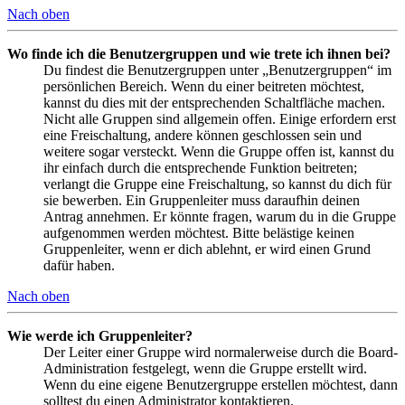
Nach oben
Wo finde ich die Benutzergruppen und wie trete ich ihnen bei?
Du findest die Benutzergruppen unter „Benutzergruppen“ im
persönlichen Bereich. Wenn du einer beitreten möchtest,
kannst du dies mit der entsprechenden Schaltfläche machen.
Nicht alle Gruppen sind allgemein offen. Einige erfordern erst
eine Freischaltung, andere können geschlossen sein und
weitere sogar versteckt. Wenn die Gruppe offen ist, kannst du
ihr einfach durch die entsprechende Funktion beitreten;
verlangt die Gruppe eine Freischaltung, so kannst du dich für
sie bewerben. Ein Gruppenleiter muss daraufhin deinen
Antrag annehmen. Er könnte fragen, warum du in die Gruppe
aufgenommen werden möchtest. Bitte belästige keinen
Gruppenleiter, wenn er dich ablehnt, er wird einen Grund
dafür haben.
Nach oben
Wie werde ich Gruppenleiter?
Der Leiter einer Gruppe wird normalerweise durch die Board-
Administration festgelegt, wenn die Gruppe erstellt wird.
Wenn du eine eigene Benutzergruppe erstellen möchtest, dann
solltest du einen Administrator kontaktieren.