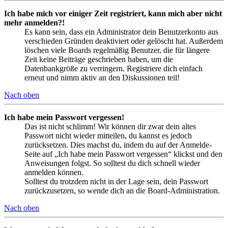
Ich habe mich vor einiger Zeit registriert, kann mich aber nicht
mehr anmelden?!
Es kann sein, dass ein Administrator dein Benutzerkonto aus
verschieden Gründen deaktiviert oder gelöscht hat. Außerdem
löschen viele Boards regelmäßig Benutzer, die für längere
Zeit keine Beiträge geschrieben haben, um die
Datenbankgröße zu verringern. Registriere dich einfach
erneut und nimm aktiv an den Diskussionen teil!
Nach oben
Ich habe mein Passwort vergessen!
Das ist nicht schlimm! Wir können dir zwar dein altes
Passwort nicht wieder mitteilen, du kannst es jedoch
zurücksetzen. Dies machst du, indem du auf der Anmelde-
Seite auf „Ich habe mein Passwort vergessen“ klickst und den
Anweisungen folgst. So solltest du dich schnell wieder
anmelden können.
Solltest du trotzdem nicht in der Lage sein, dein Passwort
zurückzusetzen, so wende dich an die Board-Administration.
Nach oben