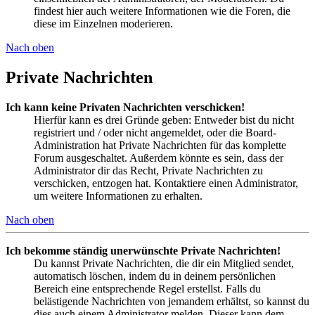
findest hier auch weitere Informationen wie die Foren, die
diese im Einzelnen moderieren.
Nach oben
Private Nachrichten
Ich kann keine Privaten Nachrichten verschicken!
Hierfür kann es drei Gründe geben: Entweder bist du nicht
registriert und / oder nicht angemeldet, oder die Board-
Administration hat Private Nachrichten für das komplette
Forum ausgeschaltet. Außerdem könnte es sein, dass der
Administrator dir das Recht, Private Nachrichten zu
verschicken, entzogen hat. Kontaktiere einen Administrator,
um weitere Informationen zu erhalten.
Nach oben
Ich bekomme ständig unerwünschte Private Nachrichten!
Du kannst Private Nachrichten, die dir ein Mitglied sendet,
automatisch löschen, indem du in deinem persönlichen
Bereich eine entsprechende Regel erstellst. Falls du
belästigende Nachrichten von jemandem erhältst, so kannst du
dies auch einem Administrator melden. Dieser kann dem