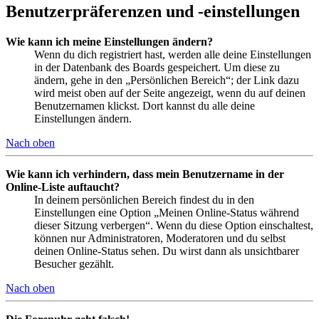
Benutzerpräferenzen und -einstellungen
Wie kann ich meine Einstellungen ändern?
Wenn du dich registriert hast, werden alle deine Einstellungen
in der Datenbank des Boards gespeichert. Um diese zu
ändern, gehe in den „Persönlichen Bereich“; der Link dazu
wird meist oben auf der Seite angezeigt, wenn du auf deinen
Benutzernamen klickst. Dort kannst du alle deine
Einstellungen ändern.
Nach oben
Wie kann ich verhindern, dass mein Benutzername in der
Online-Liste auftaucht?
In deinem persönlichen Bereich findest du in den
Einstellungen eine Option „Meinen Online-Status während
dieser Sitzung verbergen“. Wenn du diese Option einschaltest,
können nur Administratoren, Moderatoren und du selbst
deinen Online-Status sehen. Du wirst dann als unsichtbarer
Besucher gezählt.
Nach oben