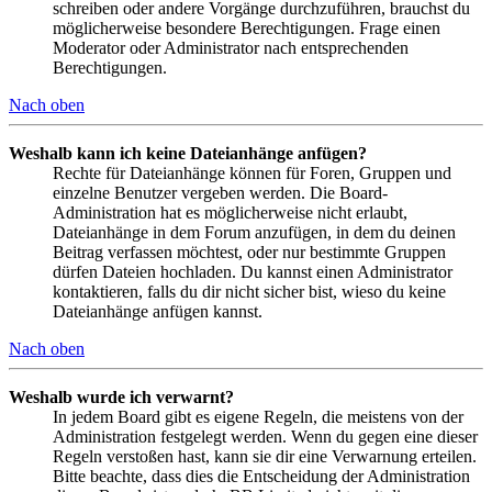
schreiben oder andere Vorgänge durchzuführen, brauchst du
möglicherweise besondere Berechtigungen. Frage einen
Moderator oder Administrator nach entsprechenden
Berechtigungen.
Nach oben
Weshalb kann ich keine Dateianhänge anfügen?
Rechte für Dateianhänge können für Foren, Gruppen und
einzelne Benutzer vergeben werden. Die Board-
Administration hat es möglicherweise nicht erlaubt,
Dateianhänge in dem Forum anzufügen, in dem du deinen
Beitrag verfassen möchtest, oder nur bestimmte Gruppen
dürfen Dateien hochladen. Du kannst einen Administrator
kontaktieren, falls du dir nicht sicher bist, wieso du keine
Dateianhänge anfügen kannst.
Nach oben
Weshalb wurde ich verwarnt?
In jedem Board gibt es eigene Regeln, die meistens von der
Administration festgelegt werden. Wenn du gegen eine dieser
Regeln verstoßen hast, kann sie dir eine Verwarnung erteilen.
Bitte beachte, dass dies die Entscheidung der Administration