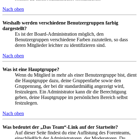
Nach oben
Weshalb werden verschiedene Benutzergruppen farbig
dargestellt?
Es ist der Board-Administration möglich, den
Benutzergruppen verschiedene Farben zuzuteilen, so dass
deren Mitglieder leichter zu identifizieren sind.
Nach oben
Was ist eine Hauptgruppe?
Wenn du Mitglied in mehr als einer Benutzergruppe bist, dient
die Hauptgruppe dazu, deine Gruppenfarbe sowie den
Gruppenrang, der bei dir standardmäßig angezeigt wird,
festzulegen. Ein Administrator kann dir die Berechtigung
geben, deine Hauptgruppe im persönlichen Bereich selbst
festzulegen.
Nach oben
Was bedeutet der „Das Team“-Link auf der Startseite?
Auf dieser Seite findest du eine Auflistung des Forenteams,
einschließlich der Administratoren, der Moderatoren. Du