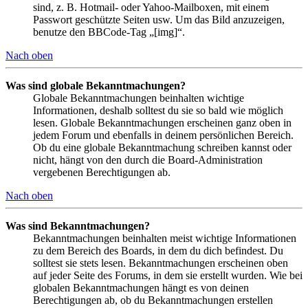
sind, z. B. Hotmail- oder Yahoo-Mailboxen, mit einem
Passwort geschützte Seiten usw. Um das Bild anzuzeigen,
benutze den BBCode-Tag „[img]“.
Nach oben
Was sind globale Bekanntmachungen?
Globale Bekanntmachungen beinhalten wichtige
Informationen, deshalb solltest du sie so bald wie möglich
lesen. Globale Bekanntmachungen erscheinen ganz oben in
jedem Forum und ebenfalls in deinem persönlichen Bereich.
Ob du eine globale Bekanntmachung schreiben kannst oder
nicht, hängt von den durch die Board-Administration
vergebenen Berechtigungen ab.
Nach oben
Was sind Bekanntmachungen?
Bekanntmachungen beinhalten meist wichtige Informationen
zu dem Bereich des Boards, in dem du dich befindest. Du
solltest sie stets lesen. Bekanntmachungen erscheinen oben
auf jeder Seite des Forums, in dem sie erstellt wurden. Wie bei
globalen Bekanntmachungen hängt es von deinen
Berechtigungen ab, ob du Bekanntmachungen erstellen