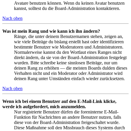
Avatare benutzen können. Wenn du keinen Avatar benutzen
kannst, solltest du die Board-Administration kontaktieren.
Nach oben
Was ist mein Rang und wie kann ich ihn ändern?
Ränge, die unter deinem Benutzernamen stehen, zeigen an,
wie viele Beiträge du bislang erstellt hast oder identifizieren
bestimmte Benutzer wie Moderatoren und Administratoren.
Normalerweise kannst du den Wortlaut eines Ranges nicht
direkt ändern, da sie von der Board-Administration festgelegt
wurden. Bitte schreibe keine sinnlosen Beiträge, nur um
deinen Rang zu erhöhen — die meisten Boards dulden dieses
Verhalten nicht und ein Moderator oder Administrator wird
deinen Rang unter Umständen einfach wieder zurücksetzen.
Nach oben
Wenn ich bei einem Benutzer auf den E-Mail-Link klicke,
werde ich aufgefordert, mich anzumelden.
Nur registrierte Benutzer dürfen die foreninterne E-Mail-
Funktion für Nachrichten an andere Benutzer nutzen, falls
diese von der Board-Administration freigeschaltet wurde.
Diese Maßnahme soll den Missbrauch dieses Systems durch