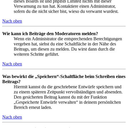
dieses Boards ist und phpBB Limited nichts mit dieser
Verwarnung zu tun hat. Kontaktiere einen Administrator,
sofern du die nicht sicher bist, wieso du verwarnt wurdest.
Nach oben
Wie kann ich Beiträge den Moderatoren melden?
Wenn ein Administrator die entsprechenden Berechtigungen
vergeben hat, siehst du eine Schaltfläche in der Nähe des
Beitrags, um diesen zu melden. Du wirst dann durch die
weiteren Schritte geführt.
Nach oben
Was bewirkt die „Speichern“-Schaltfläche beim Schreiben eines
Beitrags?
Hiermit kannst du die geschriebene Entwürfe speichern und
zu einem späteren Zeitpunkt vervollständigen und absenden.
Den gesicherten Beitrag kannst du mit der Funktion
„Gespeicherte Entwürfe verwalten“ in deinem persönlichen
Bereich erneut laden.
Nach oben