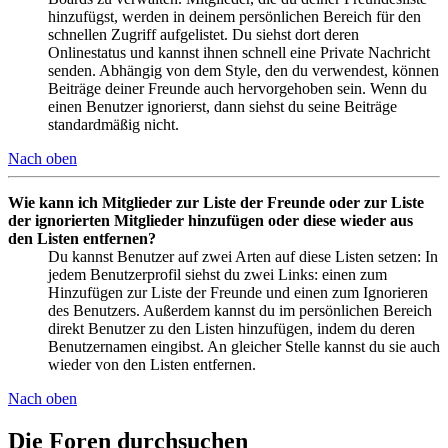
hinzufügst, werden in deinem persönlichen Bereich für den
schnellen Zugriff aufgelistet. Du siehst dort deren
Onlinestatus und kannst ihnen schnell eine Private Nachricht
senden. Abhängig von dem Style, den du verwendest, können
Beiträge deiner Freunde auch hervorgehoben sein. Wenn du
einen Benutzer ignorierst, dann siehst du seine Beiträge
standardmäßig nicht.
Nach oben
Wie kann ich Mitglieder zur Liste der Freunde oder zur Liste
der ignorierten Mitglieder hinzufügen oder diese wieder aus
den Listen entfernen?
Du kannst Benutzer auf zwei Arten auf diese Listen setzen: In
jedem Benutzerprofil siehst du zwei Links: einen zum
Hinzufügen zur Liste der Freunde und einen zum Ignorieren
des Benutzers. Außerdem kannst du im persönlichen Bereich
direkt Benutzer zu den Listen hinzufügen, indem du deren
Benutzernamen eingibst. An gleicher Stelle kannst du sie auch
wieder von den Listen entfernen.
Nach oben
Die Foren durchsuchen