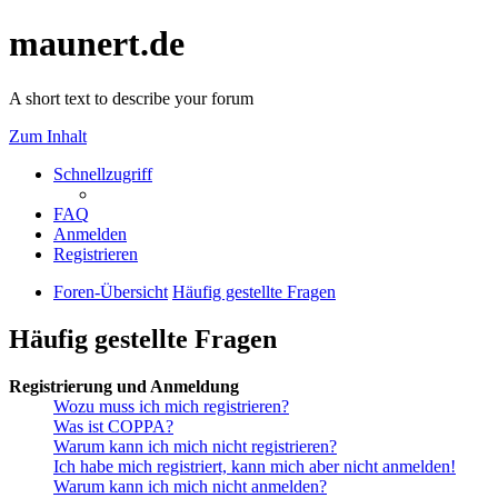
maunert.de
A short text to describe your forum
Zum Inhalt
Schnellzugriff
FAQ
Anmelden
Registrieren
Foren-Übersicht
Häufig gestellte Fragen
Häufig gestellte Fragen
Registrierung und Anmeldung
Wozu muss ich mich registrieren?
Was ist COPPA?
Warum kann ich mich nicht registrieren?
Ich habe mich registriert, kann mich aber nicht anmelden!
Warum kann ich mich nicht anmelden?