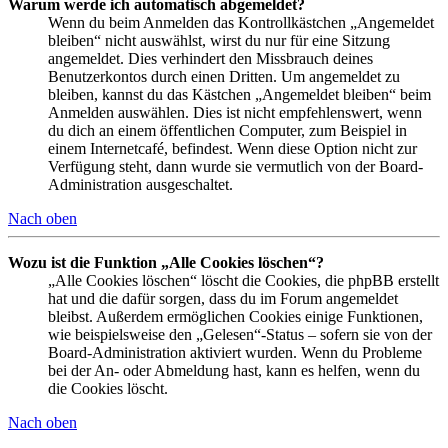
Warum werde ich automatisch abgemeldet?
Wenn du beim Anmelden das Kontrollkästchen „Angemeldet
bleiben“ nicht auswählst, wirst du nur für eine Sitzung
angemeldet. Dies verhindert den Missbrauch deines
Benutzerkontos durch einen Dritten. Um angemeldet zu
bleiben, kannst du das Kästchen „Angemeldet bleiben“ beim
Anmelden auswählen. Dies ist nicht empfehlenswert, wenn
du dich an einem öffentlichen Computer, zum Beispiel in
einem Internetcafé, befindest. Wenn diese Option nicht zur
Verfügung steht, dann wurde sie vermutlich von der Board-
Administration ausgeschaltet.
Nach oben
Wozu ist die Funktion „Alle Cookies löschen“?
„Alle Cookies löschen“ löscht die Cookies, die phpBB erstellt
hat und die dafür sorgen, dass du im Forum angemeldet
bleibst. Außerdem ermöglichen Cookies einige Funktionen,
wie beispielsweise den „Gelesen“-Status – sofern sie von der
Board-Administration aktiviert wurden. Wenn du Probleme
bei der An- oder Abmeldung hast, kann es helfen, wenn du
die Cookies löscht.
Nach oben