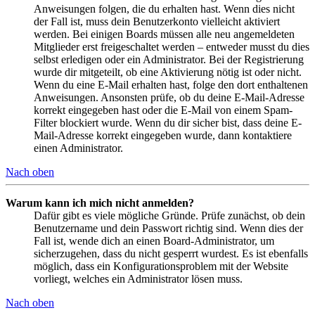
Anweisungen folgen, die du erhalten hast. Wenn dies nicht
der Fall ist, muss dein Benutzerkonto vielleicht aktiviert
werden. Bei einigen Boards müssen alle neu angemeldeten
Mitglieder erst freigeschaltet werden – entweder musst du dies
selbst erledigen oder ein Administrator. Bei der Registrierung
wurde dir mitgeteilt, ob eine Aktivierung nötig ist oder nicht.
Wenn du eine E-Mail erhalten hast, folge den dort enthaltenen
Anweisungen. Ansonsten prüfe, ob du deine E-Mail-Adresse
korrekt eingegeben hast oder die E-Mail von einem Spam-
Filter blockiert wurde. Wenn du dir sicher bist, dass deine E-
Mail-Adresse korrekt eingegeben wurde, dann kontaktiere
einen Administrator.
Nach oben
Warum kann ich mich nicht anmelden?
Dafür gibt es viele mögliche Gründe. Prüfe zunächst, ob dein
Benutzername und dein Passwort richtig sind. Wenn dies der
Fall ist, wende dich an einen Board-Administrator, um
sicherzugehen, dass du nicht gesperrt wurdest. Es ist ebenfalls
möglich, dass ein Konfigurationsproblem mit der Website
vorliegt, welches ein Administrator lösen muss.
Nach oben