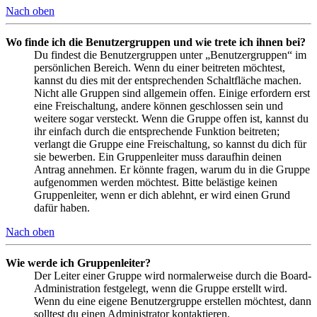
Nach oben
Wo finde ich die Benutzergruppen und wie trete ich ihnen bei?
Du findest die Benutzergruppen unter „Benutzergruppen“ im
persönlichen Bereich. Wenn du einer beitreten möchtest,
kannst du dies mit der entsprechenden Schaltfläche machen.
Nicht alle Gruppen sind allgemein offen. Einige erfordern erst
eine Freischaltung, andere können geschlossen sein und
weitere sogar versteckt. Wenn die Gruppe offen ist, kannst du
ihr einfach durch die entsprechende Funktion beitreten;
verlangt die Gruppe eine Freischaltung, so kannst du dich für
sie bewerben. Ein Gruppenleiter muss daraufhin deinen
Antrag annehmen. Er könnte fragen, warum du in die Gruppe
aufgenommen werden möchtest. Bitte belästige keinen
Gruppenleiter, wenn er dich ablehnt, er wird einen Grund
dafür haben.
Nach oben
Wie werde ich Gruppenleiter?
Der Leiter einer Gruppe wird normalerweise durch die Board-
Administration festgelegt, wenn die Gruppe erstellt wird.
Wenn du eine eigene Benutzergruppe erstellen möchtest, dann
solltest du einen Administrator kontaktieren.