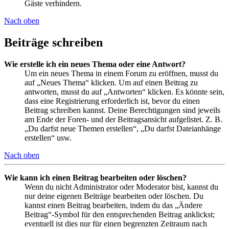
Gäste verhindern.
Nach oben
Beiträge schreiben
Wie erstelle ich ein neues Thema oder eine Antwort?
Um ein neues Thema in einem Forum zu eröffnen, musst du
auf „Neues Thema“ klicken. Um auf einen Beitrag zu
antworten, musst du auf „Antworten“ klicken. Es könnte sein,
dass eine Registrierung erforderlich ist, bevor du einen
Beitrag schreiben kannst. Deine Berechtigungen sind jeweils
am Ende der Foren- und der Beitragsansicht aufgelistet. Z. B.
„Du darfst neue Themen erstellen“, „Du darfst Dateianhänge
erstellen“ usw.
Nach oben
Wie kann ich einen Beitrag bearbeiten oder löschen?
Wenn du nicht Administrator oder Moderator bist, kannst du
nur deine eigenen Beiträge bearbeiten oder löschen. Du
kannst einen Beitrag bearbeiten, indem du das „Ändere
Beitrag“-Symbol für den entsprechenden Beitrag anklickst;
eventuell ist dies nur für einen begrenzten Zeitraum nach