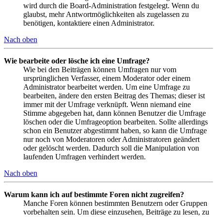
wird durch die Board-Administration festgelegt. Wenn du
glaubst, mehr Antwortmöglichkeiten als zugelassen zu
benötigen, kontaktiere einen Administrator.
Nach oben
Wie bearbeite oder lösche ich eine Umfrage?
Wie bei den Beiträgen können Umfragen nur vom
ursprünglichen Verfasser, einem Moderator oder einem
Administrator bearbeitet werden. Um eine Umfrage zu
bearbeiten, ändere den ersten Beitrag des Themas; dieser ist
immer mit der Umfrage verknüpft. Wenn niemand eine
Stimme abgegeben hat, dann können Benutzer die Umfrage
löschen oder die Umfrageoption bearbeiten. Sollte allerdings
schon ein Benutzer abgestimmt haben, so kann die Umfrage
nur noch von Moderatoren oder Administratoren geändert
oder gelöscht werden. Dadurch soll die Manipulation von
laufenden Umfragen verhindert werden.
Nach oben
Warum kann ich auf bestimmte Foren nicht zugreifen?
Manche Foren können bestimmten Benutzern oder Gruppen
vorbehalten sein. Um diese einzusehen, Beiträge zu lesen, zu