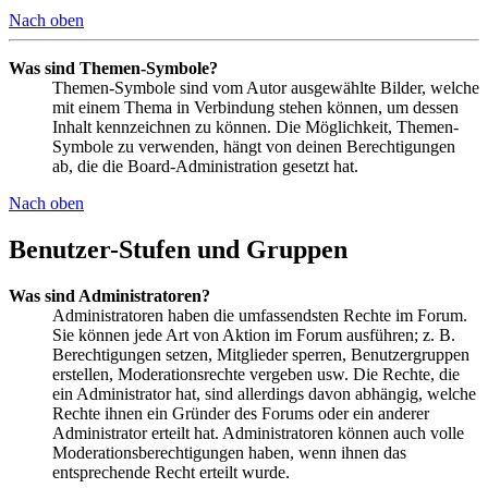
Nach oben
Was sind Themen-Symbole?
Themen-Symbole sind vom Autor ausgewählte Bilder, welche
mit einem Thema in Verbindung stehen können, um dessen
Inhalt kennzeichnen zu können. Die Möglichkeit, Themen-
Symbole zu verwenden, hängt von deinen Berechtigungen
ab, die die Board-Administration gesetzt hat.
Nach oben
Benutzer-Stufen und Gruppen
Was sind Administratoren?
Administratoren haben die umfassendsten Rechte im Forum.
Sie können jede Art von Aktion im Forum ausführen; z. B.
Berechtigungen setzen, Mitglieder sperren, Benutzergruppen
erstellen, Moderationsrechte vergeben usw. Die Rechte, die
ein Administrator hat, sind allerdings davon abhängig, welche
Rechte ihnen ein Gründer des Forums oder ein anderer
Administrator erteilt hat. Administratoren können auch volle
Moderationsberechtigungen haben, wenn ihnen das
entsprechende Recht erteilt wurde.