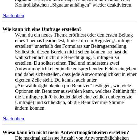
Kontrollkästchen „Signatur anhängen“ wieder deaktivieren.
Nach oben
Wie kann ich eine Umfrage erstellen?
Wenn du ein neues Thema eröffnest oder den ersten Beitrag
eines Themas bearbeitest, findest du ein Register „Umfrage
erstellen“ unterhalb des Formulars zur Beitragserstellung.
Solltest du diesen Bereich nicht sehen können, so hast du
wahrscheinlich nicht die Berechtigung, Umfragen zu
erstellen. Du solltest einen Titel und mindestens zwei
Antwortmöglichkeiten in die entsprechenden Felder eingeben
und dabei sicherstellen, dass jede Antwortmöglichkeit in einer
eigenen Zeile steht. Du kannst auch unter
„Auswahlmöglichkeiten pro Benutzer“ festlegen, wie viele
Optionen ein Benutzer auswählen kann, welches Zeitlimit für
die Umfrage gilt (0 bedeutet dabei eine zeitlich unbegrenzte
Umfrage) und schließlich, ob die Benutzer ihre Stimme
ändern können.
Nach oben
Wieso kann ich nicht mehr Antwortmöglichkeiten erstellen?
Die maximal zulässige Anzahl von Antwortmöglichkeiten