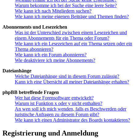
Warum bekomme ich bei der Suche eine leere Seite?
Wie kann ich nach Mitgliedern suchen?
Wie kann ich meine eigenen Beiträge und Themen finden?
Abonnements und Lesezeichen
Was ist der Unterschied zwischen einem Lesezeichen und
einem Abonnements für ein Thema oder Forum?
Wie kann ich ein Lesezeichen auf ein Thema setzen oder ein
Thema abonnieren?
Wie kann ich ein Forum abonnieren?
Wie deaktiviere ich meine Abonnements?
Dateianhänge
Welche Dateianhänge sind in diesem Forum zulässig?
Kann ich eine Übersicht all meiner Dateianhänge erhalten?
phpBB betreffende Fragen
Wer hat diese Forensoftware entwickelt?
Warum ist Funktion x oder y nicht enthalten?
An wen soll ich mich wenden, falls es Beschwerden oder
juristische Anfragen zu diesem Forum gibt?
Wie kann ich einen Administrator des Boards kontaktieren?
Registrierung und Anmeldung