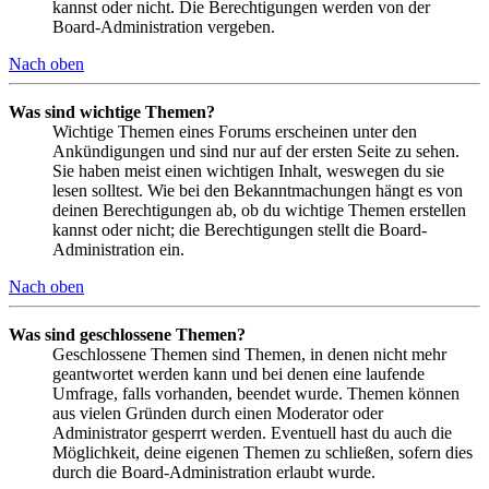
kannst oder nicht. Die Berechtigungen werden von der
Board-Administration vergeben.
Nach oben
Was sind wichtige Themen?
Wichtige Themen eines Forums erscheinen unter den
Ankündigungen und sind nur auf der ersten Seite zu sehen.
Sie haben meist einen wichtigen Inhalt, weswegen du sie
lesen solltest. Wie bei den Bekanntmachungen hängt es von
deinen Berechtigungen ab, ob du wichtige Themen erstellen
kannst oder nicht; die Berechtigungen stellt die Board-
Administration ein.
Nach oben
Was sind geschlossene Themen?
Geschlossene Themen sind Themen, in denen nicht mehr
geantwortet werden kann und bei denen eine laufende
Umfrage, falls vorhanden, beendet wurde. Themen können
aus vielen Gründen durch einen Moderator oder
Administrator gesperrt werden. Eventuell hast du auch die
Möglichkeit, deine eigenen Themen zu schließen, sofern dies
durch die Board-Administration erlaubt wurde.