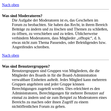
Nach oben
Was sind Moderatoren?
Die Aufgabe der Moderatoren ist es, das Geschehen im
Forum zu beobachten. Sie haben das Recht, in ihrem Bereich
Beiträge zu ändern und zu löschen und Themen zu schließen,
zu öffnen, zu verschieben und zu teilen. Üblicherweise
verhindern Moderatoren, dass Mitglieder „offtopic“, d. h.
etwas nicht zum Thema Passendes, oder Beleidigendes bzw.
Angreifendes schreiben.
Nach oben
Was sind Benutzergruppen?
Benutzergruppen sind Gruppen von Mitgliedern, die die
Mitglieder des Boards in für die Board-Administration
verwaltbare Einheiten aufteilt. Jedes Mitglied kann mehreren
Gruppen angehören und jeder Gruppe können
Berechtigungen zugeteilt werden. Dies erleichtert es den
Administratoren, Berechtigungen für mehrere Benutzer auf
einmal zu ändern und sie zum Beispiel zu Moderatoren eines
Bereichs zu machen oder ihnen Zugriff zu einem
nichtöffentlichen Forum zu geben.