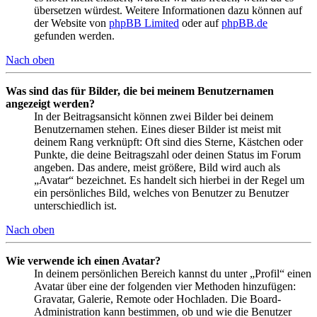
übersetzen würdest. Weitere Informationen dazu können auf
der Website von
phpBB Limited
oder auf
phpBB.de
gefunden werden.
Nach oben
Was sind das für Bilder, die bei meinem Benutzernamen
angezeigt werden?
In der Beitragsansicht können zwei Bilder bei deinem
Benutzernamen stehen. Eines dieser Bilder ist meist mit
deinem Rang verknüpft: Oft sind dies Sterne, Kästchen oder
Punkte, die deine Beitragszahl oder deinen Status im Forum
angeben. Das andere, meist größere, Bild wird auch als
„Avatar“ bezeichnet. Es handelt sich hierbei in der Regel um
ein persönliches Bild, welches von Benutzer zu Benutzer
unterschiedlich ist.
Nach oben
Wie verwende ich einen Avatar?
In deinem persönlichen Bereich kannst du unter „Profil“ einen
Avatar über eine der folgenden vier Methoden hinzufügen:
Gravatar, Galerie, Remote oder Hochladen. Die Board-
Administration kann bestimmen, ob und wie die Benutzer