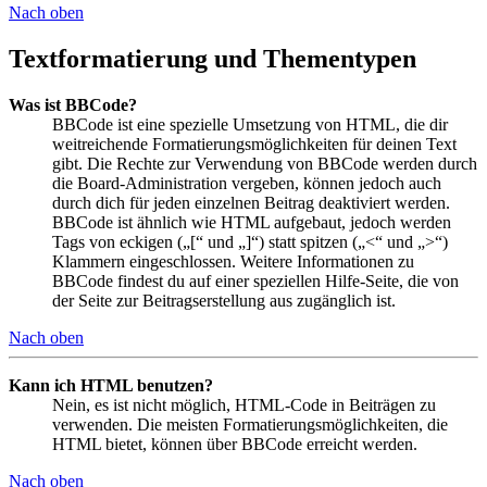
Nach oben
Textformatierung und Thementypen
Was ist BBCode?
BBCode ist eine spezielle Umsetzung von HTML, die dir
weitreichende Formatierungsmöglichkeiten für deinen Text
gibt. Die Rechte zur Verwendung von BBCode werden durch
die Board-Administration vergeben, können jedoch auch
durch dich für jeden einzelnen Beitrag deaktiviert werden.
BBCode ist ähnlich wie HTML aufgebaut, jedoch werden
Tags von eckigen („[“ und „]“) statt spitzen („<“ und „>“)
Klammern eingeschlossen. Weitere Informationen zu
BBCode findest du auf einer speziellen Hilfe-Seite, die von
der Seite zur Beitragserstellung aus zugänglich ist.
Nach oben
Kann ich HTML benutzen?
Nein, es ist nicht möglich, HTML-Code in Beiträgen zu
verwenden. Die meisten Formatierungsmöglichkeiten, die
HTML bietet, können über BBCode erreicht werden.
Nach oben