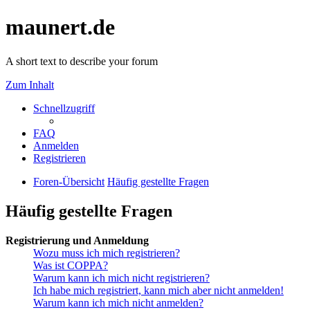
maunert.de
A short text to describe your forum
Zum Inhalt
Schnellzugriff
FAQ
Anmelden
Registrieren
Foren-Übersicht
Häufig gestellte Fragen
Häufig gestellte Fragen
Registrierung und Anmeldung
Wozu muss ich mich registrieren?
Was ist COPPA?
Warum kann ich mich nicht registrieren?
Ich habe mich registriert, kann mich aber nicht anmelden!
Warum kann ich mich nicht anmelden?