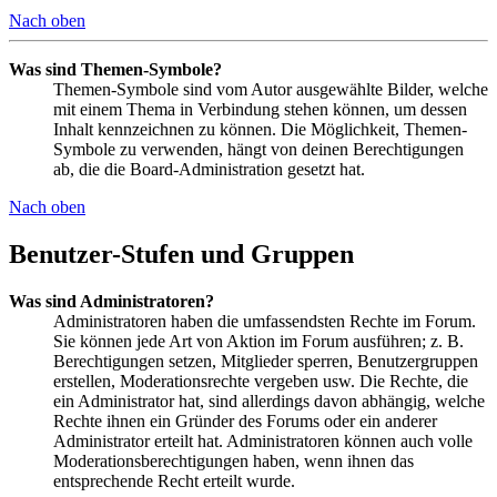
Nach oben
Was sind Themen-Symbole?
Themen-Symbole sind vom Autor ausgewählte Bilder, welche
mit einem Thema in Verbindung stehen können, um dessen
Inhalt kennzeichnen zu können. Die Möglichkeit, Themen-
Symbole zu verwenden, hängt von deinen Berechtigungen
ab, die die Board-Administration gesetzt hat.
Nach oben
Benutzer-Stufen und Gruppen
Was sind Administratoren?
Administratoren haben die umfassendsten Rechte im Forum.
Sie können jede Art von Aktion im Forum ausführen; z. B.
Berechtigungen setzen, Mitglieder sperren, Benutzergruppen
erstellen, Moderationsrechte vergeben usw. Die Rechte, die
ein Administrator hat, sind allerdings davon abhängig, welche
Rechte ihnen ein Gründer des Forums oder ein anderer
Administrator erteilt hat. Administratoren können auch volle
Moderationsberechtigungen haben, wenn ihnen das
entsprechende Recht erteilt wurde.