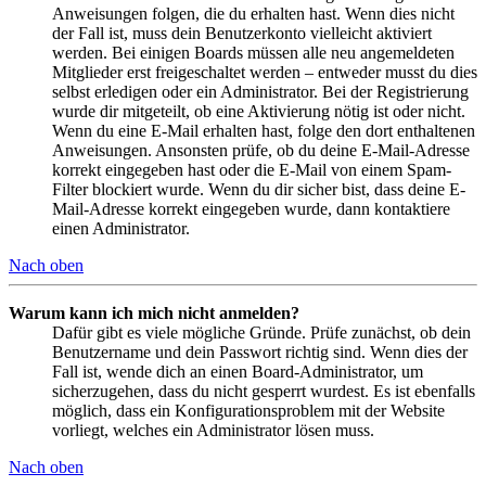
Anweisungen folgen, die du erhalten hast. Wenn dies nicht
der Fall ist, muss dein Benutzerkonto vielleicht aktiviert
werden. Bei einigen Boards müssen alle neu angemeldeten
Mitglieder erst freigeschaltet werden – entweder musst du dies
selbst erledigen oder ein Administrator. Bei der Registrierung
wurde dir mitgeteilt, ob eine Aktivierung nötig ist oder nicht.
Wenn du eine E-Mail erhalten hast, folge den dort enthaltenen
Anweisungen. Ansonsten prüfe, ob du deine E-Mail-Adresse
korrekt eingegeben hast oder die E-Mail von einem Spam-
Filter blockiert wurde. Wenn du dir sicher bist, dass deine E-
Mail-Adresse korrekt eingegeben wurde, dann kontaktiere
einen Administrator.
Nach oben
Warum kann ich mich nicht anmelden?
Dafür gibt es viele mögliche Gründe. Prüfe zunächst, ob dein
Benutzername und dein Passwort richtig sind. Wenn dies der
Fall ist, wende dich an einen Board-Administrator, um
sicherzugehen, dass du nicht gesperrt wurdest. Es ist ebenfalls
möglich, dass ein Konfigurationsproblem mit der Website
vorliegt, welches ein Administrator lösen muss.
Nach oben