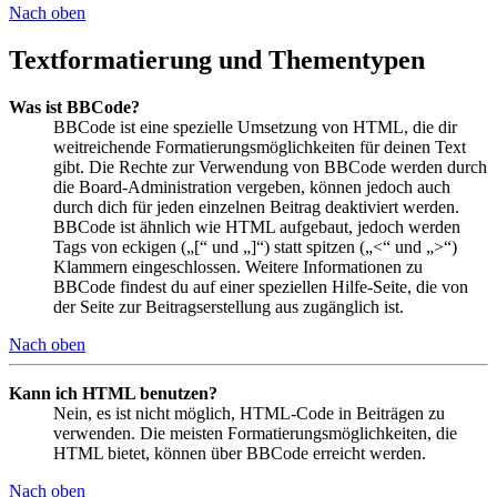
Nach oben
Textformatierung und Thementypen
Was ist BBCode?
BBCode ist eine spezielle Umsetzung von HTML, die dir
weitreichende Formatierungsmöglichkeiten für deinen Text
gibt. Die Rechte zur Verwendung von BBCode werden durch
die Board-Administration vergeben, können jedoch auch
durch dich für jeden einzelnen Beitrag deaktiviert werden.
BBCode ist ähnlich wie HTML aufgebaut, jedoch werden
Tags von eckigen („[“ und „]“) statt spitzen („<“ und „>“)
Klammern eingeschlossen. Weitere Informationen zu
BBCode findest du auf einer speziellen Hilfe-Seite, die von
der Seite zur Beitragserstellung aus zugänglich ist.
Nach oben
Kann ich HTML benutzen?
Nein, es ist nicht möglich, HTML-Code in Beiträgen zu
verwenden. Die meisten Formatierungsmöglichkeiten, die
HTML bietet, können über BBCode erreicht werden.
Nach oben