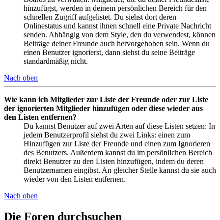
hinzufügst, werden in deinem persönlichen Bereich für den
schnellen Zugriff aufgelistet. Du siehst dort deren
Onlinestatus und kannst ihnen schnell eine Private Nachricht
senden. Abhängig von dem Style, den du verwendest, können
Beiträge deiner Freunde auch hervorgehoben sein. Wenn du
einen Benutzer ignorierst, dann siehst du seine Beiträge
standardmäßig nicht.
Nach oben
Wie kann ich Mitglieder zur Liste der Freunde oder zur Liste
der ignorierten Mitglieder hinzufügen oder diese wieder aus
den Listen entfernen?
Du kannst Benutzer auf zwei Arten auf diese Listen setzen: In
jedem Benutzerprofil siehst du zwei Links: einen zum
Hinzufügen zur Liste der Freunde und einen zum Ignorieren
des Benutzers. Außerdem kannst du im persönlichen Bereich
direkt Benutzer zu den Listen hinzufügen, indem du deren
Benutzernamen eingibst. An gleicher Stelle kannst du sie auch
wieder von den Listen entfernen.
Nach oben
Die Foren durchsuchen