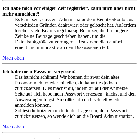
Ich habe mich vor einiger Zeit registriert, kann mich aber nicht
mehr anmelden?!
Es kann sein, dass ein Administrator dein Benutzerkonto aus
verschieden Gründen deaktiviert oder gelöscht hat. Außerdem
löschen viele Boards regelmäßig Benutzer, die für längere
Zeit keine Beiträge geschrieben haben, um die
Datenbankgröße zu verringern. Registriere dich einfach
erneut und nimm aktiv an den Diskussionen teil!
Nach oben
Ich habe mein Passwort vergessen!
Das ist nicht schlimm! Wir können dir zwar dein altes
Passwort nicht wieder mitteilen, du kannst es jedoch
zurücksetzen. Dies machst du, indem du auf der Anmelde-
Seite auf „Ich habe mein Passwort vergessen“ klickst und den
Anweisungen folgst. So solltest du dich schnell wieder
anmelden können.
Solltest du trotzdem nicht in der Lage sein, dein Passwort
zurückzusetzen, so wende dich an die Board-Administration.
Nach oben