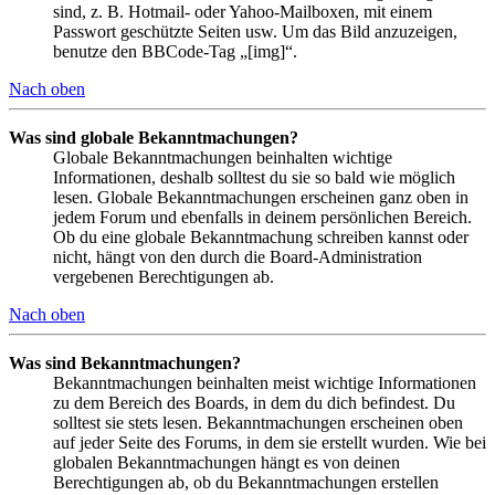
sind, z. B. Hotmail- oder Yahoo-Mailboxen, mit einem
Passwort geschützte Seiten usw. Um das Bild anzuzeigen,
benutze den BBCode-Tag „[img]“.
Nach oben
Was sind globale Bekanntmachungen?
Globale Bekanntmachungen beinhalten wichtige
Informationen, deshalb solltest du sie so bald wie möglich
lesen. Globale Bekanntmachungen erscheinen ganz oben in
jedem Forum und ebenfalls in deinem persönlichen Bereich.
Ob du eine globale Bekanntmachung schreiben kannst oder
nicht, hängt von den durch die Board-Administration
vergebenen Berechtigungen ab.
Nach oben
Was sind Bekanntmachungen?
Bekanntmachungen beinhalten meist wichtige Informationen
zu dem Bereich des Boards, in dem du dich befindest. Du
solltest sie stets lesen. Bekanntmachungen erscheinen oben
auf jeder Seite des Forums, in dem sie erstellt wurden. Wie bei
globalen Bekanntmachungen hängt es von deinen
Berechtigungen ab, ob du Bekanntmachungen erstellen