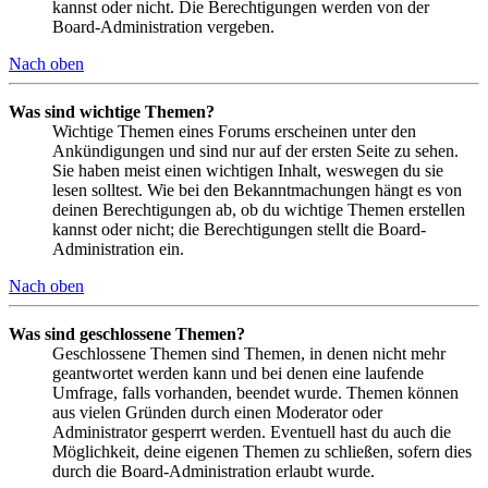
kannst oder nicht. Die Berechtigungen werden von der
Board-Administration vergeben.
Nach oben
Was sind wichtige Themen?
Wichtige Themen eines Forums erscheinen unter den
Ankündigungen und sind nur auf der ersten Seite zu sehen.
Sie haben meist einen wichtigen Inhalt, weswegen du sie
lesen solltest. Wie bei den Bekanntmachungen hängt es von
deinen Berechtigungen ab, ob du wichtige Themen erstellen
kannst oder nicht; die Berechtigungen stellt die Board-
Administration ein.
Nach oben
Was sind geschlossene Themen?
Geschlossene Themen sind Themen, in denen nicht mehr
geantwortet werden kann und bei denen eine laufende
Umfrage, falls vorhanden, beendet wurde. Themen können
aus vielen Gründen durch einen Moderator oder
Administrator gesperrt werden. Eventuell hast du auch die
Möglichkeit, deine eigenen Themen zu schließen, sofern dies
durch die Board-Administration erlaubt wurde.