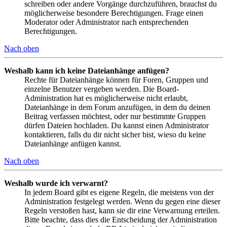
schreiben oder andere Vorgänge durchzuführen, brauchst du
möglicherweise besondere Berechtigungen. Frage einen
Moderator oder Administrator nach entsprechenden
Berechtigungen.
Nach oben
Weshalb kann ich keine Dateianhänge anfügen?
Rechte für Dateianhänge können für Foren, Gruppen und
einzelne Benutzer vergeben werden. Die Board-
Administration hat es möglicherweise nicht erlaubt,
Dateianhänge in dem Forum anzufügen, in dem du deinen
Beitrag verfassen möchtest, oder nur bestimmte Gruppen
dürfen Dateien hochladen. Du kannst einen Administrator
kontaktieren, falls du dir nicht sicher bist, wieso du keine
Dateianhänge anfügen kannst.
Nach oben
Weshalb wurde ich verwarnt?
In jedem Board gibt es eigene Regeln, die meistens von der
Administration festgelegt werden. Wenn du gegen eine dieser
Regeln verstoßen hast, kann sie dir eine Verwarnung erteilen.
Bitte beachte, dass dies die Entscheidung der Administration