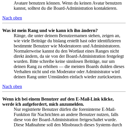
Avatare benutzen können. Wenn du keinen Avatar benutzen
kannst, solltest du die Board-Administration kontaktieren.
Nach oben
Was ist mein Rang und wie kann ich ihn ändern?
Ränge, die unter deinem Benutzernamen stehen, zeigen an,
wie viele Beiträge du bislang erstellt hast oder identifizieren
bestimmte Benutzer wie Moderatoren und Administratoren.
Normalerweise kannst du den Wortlaut eines Ranges nicht
direkt ändern, da sie von der Board-Administration festgelegt
wurden. Bitte schreibe keine sinnlosen Beiträge, nur um
deinen Rang zu erhöhen — die meisten Boards dulden dieses
Verhalten nicht und ein Moderator oder Administrator wird
deinen Rang unter Umständen einfach wieder zurücksetzen.
Nach oben
Wenn ich bei einem Benutzer auf den E-Mail-Link klicke,
werde ich aufgefordert, mich anzumelden.
Nur registrierte Benutzer dürfen die foreninterne E-Mail-
Funktion für Nachrichten an andere Benutzer nutzen, falls
diese von der Board-Administration freigeschaltet wurde.
Diese Maßnahme soll den Missbrauch dieses Systems durch