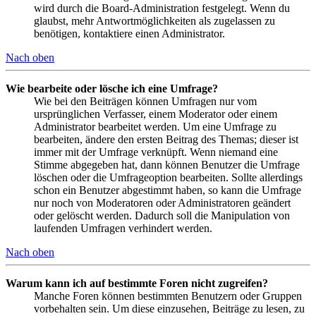
wird durch die Board-Administration festgelegt. Wenn du
glaubst, mehr Antwortmöglichkeiten als zugelassen zu
benötigen, kontaktiere einen Administrator.
Nach oben
Wie bearbeite oder lösche ich eine Umfrage?
Wie bei den Beiträgen können Umfragen nur vom
ursprünglichen Verfasser, einem Moderator oder einem
Administrator bearbeitet werden. Um eine Umfrage zu
bearbeiten, ändere den ersten Beitrag des Themas; dieser ist
immer mit der Umfrage verknüpft. Wenn niemand eine
Stimme abgegeben hat, dann können Benutzer die Umfrage
löschen oder die Umfrageoption bearbeiten. Sollte allerdings
schon ein Benutzer abgestimmt haben, so kann die Umfrage
nur noch von Moderatoren oder Administratoren geändert
oder gelöscht werden. Dadurch soll die Manipulation von
laufenden Umfragen verhindert werden.
Nach oben
Warum kann ich auf bestimmte Foren nicht zugreifen?
Manche Foren können bestimmten Benutzern oder Gruppen
vorbehalten sein. Um diese einzusehen, Beiträge zu lesen, zu