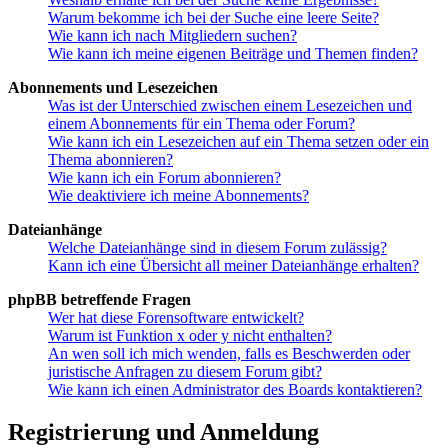
Warum bekomme ich bei der Suche eine leere Seite?
Wie kann ich nach Mitgliedern suchen?
Wie kann ich meine eigenen Beiträge und Themen finden?
Abonnements und Lesezeichen
Was ist der Unterschied zwischen einem Lesezeichen und
einem Abonnements für ein Thema oder Forum?
Wie kann ich ein Lesezeichen auf ein Thema setzen oder ein
Thema abonnieren?
Wie kann ich ein Forum abonnieren?
Wie deaktiviere ich meine Abonnements?
Dateianhänge
Welche Dateianhänge sind in diesem Forum zulässig?
Kann ich eine Übersicht all meiner Dateianhänge erhalten?
phpBB betreffende Fragen
Wer hat diese Forensoftware entwickelt?
Warum ist Funktion x oder y nicht enthalten?
An wen soll ich mich wenden, falls es Beschwerden oder
juristische Anfragen zu diesem Forum gibt?
Wie kann ich einen Administrator des Boards kontaktieren?
Registrierung und Anmeldung