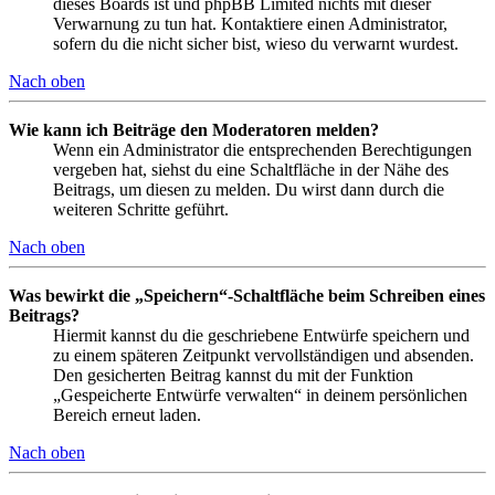
dieses Boards ist und phpBB Limited nichts mit dieser
Verwarnung zu tun hat. Kontaktiere einen Administrator,
sofern du die nicht sicher bist, wieso du verwarnt wurdest.
Nach oben
Wie kann ich Beiträge den Moderatoren melden?
Wenn ein Administrator die entsprechenden Berechtigungen
vergeben hat, siehst du eine Schaltfläche in der Nähe des
Beitrags, um diesen zu melden. Du wirst dann durch die
weiteren Schritte geführt.
Nach oben
Was bewirkt die „Speichern“-Schaltfläche beim Schreiben eines
Beitrags?
Hiermit kannst du die geschriebene Entwürfe speichern und
zu einem späteren Zeitpunkt vervollständigen und absenden.
Den gesicherten Beitrag kannst du mit der Funktion
„Gespeicherte Entwürfe verwalten“ in deinem persönlichen
Bereich erneut laden.
Nach oben