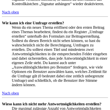
Kontrollkästchen „Signatur anhängen“ wieder deaktivieren.
Nach oben
Wie kann ich eine Umfrage erstellen?
Wenn du ein neues Thema eröffnest oder den ersten Beitrag
eines Themas bearbeitest, findest du ein Register „Umfrage
erstellen“ unterhalb des Formulars zur Beitragserstellung.
Solltest du diesen Bereich nicht sehen können, so hast du
wahrscheinlich nicht die Berechtigung, Umfragen zu
erstellen. Du solltest einen Titel und mindestens zwei
Antwortmöglichkeiten in die entsprechenden Felder eingeben
und dabei sicherstellen, dass jede Antwortmöglichkeit in einer
eigenen Zeile steht. Du kannst auch unter
„Auswahlmöglichkeiten pro Benutzer“ festlegen, wie viele
Optionen ein Benutzer auswählen kann, welches Zeitlimit für
die Umfrage gilt (0 bedeutet dabei eine zeitlich unbegrenzte
Umfrage) und schließlich, ob die Benutzer ihre Stimme
ändern können.
Nach oben
Wieso kann ich nicht mehr Antwortmöglichkeiten erstellen?
Die maximal zulässige Anzahl von Antwortmöglichkeiten