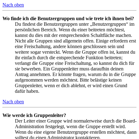
Nach oben
Wo finde ich die Benutzergruppen und wie trete ich ihnen bei?
Du findest die Benutzergruppen unter „Benutzergruppen“ im
persönlichen Bereich. Wenn du einer beitreten möchtest,
kannst du dies mit der entsprechenden Schaltfläche machen.
Nicht alle Gruppen sind allgemein offen. Einige erfordern erst
eine Freischaltung, andere können geschlossen sein und
weitere sogar versteckt. Wenn die Gruppe offen ist, kannst du
ihr einfach durch die entsprechende Funktion beitreten;
verlangt die Gruppe eine Freischaltung, so kannst du dich für
sie bewerben. Ein Gruppenleiter muss daraufhin deinen
Antrag annehmen. Er könnte fragen, warum du in die Gruppe
aufgenommen werden möchtest. Bitte belästige keinen
Gruppenleiter, wenn er dich ablehnt, er wird einen Grund
dafür haben.
Nach oben
Wie werde ich Gruppenleiter?
Der Leiter einer Gruppe wird normalerweise durch die Board-
Administration festgelegt, wenn die Gruppe erstellt wird.
Wenn du eine eigene Benutzergruppe erstellen möchtest, dann
solltest du einen Administrator kontaktieren.