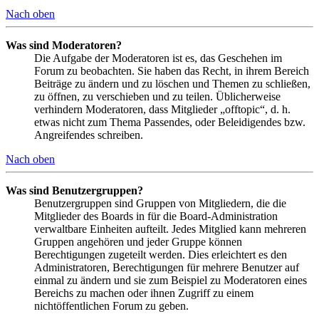
Nach oben
Was sind Moderatoren?
Die Aufgabe der Moderatoren ist es, das Geschehen im
Forum zu beobachten. Sie haben das Recht, in ihrem Bereich
Beiträge zu ändern und zu löschen und Themen zu schließen,
zu öffnen, zu verschieben und zu teilen. Üblicherweise
verhindern Moderatoren, dass Mitglieder „offtopic“, d. h.
etwas nicht zum Thema Passendes, oder Beleidigendes bzw.
Angreifendes schreiben.
Nach oben
Was sind Benutzergruppen?
Benutzergruppen sind Gruppen von Mitgliedern, die die
Mitglieder des Boards in für die Board-Administration
verwaltbare Einheiten aufteilt. Jedes Mitglied kann mehreren
Gruppen angehören und jeder Gruppe können
Berechtigungen zugeteilt werden. Dies erleichtert es den
Administratoren, Berechtigungen für mehrere Benutzer auf
einmal zu ändern und sie zum Beispiel zu Moderatoren eines
Bereichs zu machen oder ihnen Zugriff zu einem
nichtöffentlichen Forum zu geben.