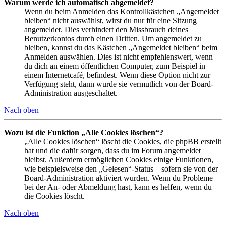
Warum werde ich automatisch abgemeldet?
Wenn du beim Anmelden das Kontrollkästchen „Angemeldet
bleiben“ nicht auswählst, wirst du nur für eine Sitzung
angemeldet. Dies verhindert den Missbrauch deines
Benutzerkontos durch einen Dritten. Um angemeldet zu
bleiben, kannst du das Kästchen „Angemeldet bleiben“ beim
Anmelden auswählen. Dies ist nicht empfehlenswert, wenn
du dich an einem öffentlichen Computer, zum Beispiel in
einem Internetcafé, befindest. Wenn diese Option nicht zur
Verfügung steht, dann wurde sie vermutlich von der Board-
Administration ausgeschaltet.
Nach oben
Wozu ist die Funktion „Alle Cookies löschen“?
„Alle Cookies löschen“ löscht die Cookies, die phpBB erstellt
hat und die dafür sorgen, dass du im Forum angemeldet
bleibst. Außerdem ermöglichen Cookies einige Funktionen,
wie beispielsweise den „Gelesen“-Status – sofern sie von der
Board-Administration aktiviert wurden. Wenn du Probleme
bei der An- oder Abmeldung hast, kann es helfen, wenn du
die Cookies löscht.
Nach oben