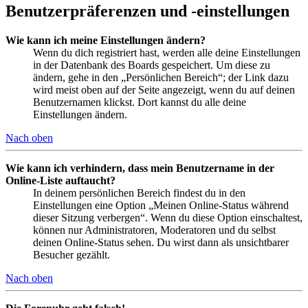
Benutzerpräferenzen und -einstellungen
Wie kann ich meine Einstellungen ändern?
Wenn du dich registriert hast, werden alle deine Einstellungen
in der Datenbank des Boards gespeichert. Um diese zu
ändern, gehe in den „Persönlichen Bereich“; der Link dazu
wird meist oben auf der Seite angezeigt, wenn du auf deinen
Benutzernamen klickst. Dort kannst du alle deine
Einstellungen ändern.
Nach oben
Wie kann ich verhindern, dass mein Benutzername in der
Online-Liste auftaucht?
In deinem persönlichen Bereich findest du in den
Einstellungen eine Option „Meinen Online-Status während
dieser Sitzung verbergen“. Wenn du diese Option einschaltest,
können nur Administratoren, Moderatoren und du selbst
deinen Online-Status sehen. Du wirst dann als unsichtbarer
Besucher gezählt.
Nach oben