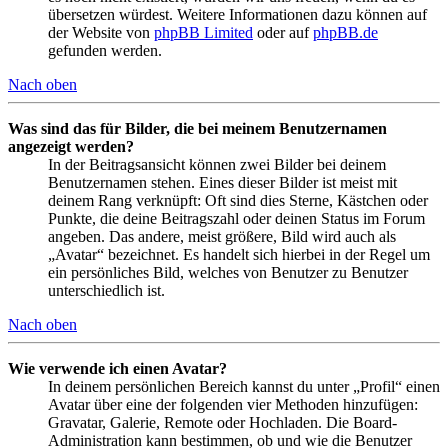
übersetzen würdest. Weitere Informationen dazu können auf
der Website von
phpBB Limited
oder auf
phpBB.de
gefunden werden.
Nach oben
Was sind das für Bilder, die bei meinem Benutzernamen
angezeigt werden?
In der Beitragsansicht können zwei Bilder bei deinem
Benutzernamen stehen. Eines dieser Bilder ist meist mit
deinem Rang verknüpft: Oft sind dies Sterne, Kästchen oder
Punkte, die deine Beitragszahl oder deinen Status im Forum
angeben. Das andere, meist größere, Bild wird auch als
„Avatar“ bezeichnet. Es handelt sich hierbei in der Regel um
ein persönliches Bild, welches von Benutzer zu Benutzer
unterschiedlich ist.
Nach oben
Wie verwende ich einen Avatar?
In deinem persönlichen Bereich kannst du unter „Profil“ einen
Avatar über eine der folgenden vier Methoden hinzufügen:
Gravatar, Galerie, Remote oder Hochladen. Die Board-
Administration kann bestimmen, ob und wie die Benutzer