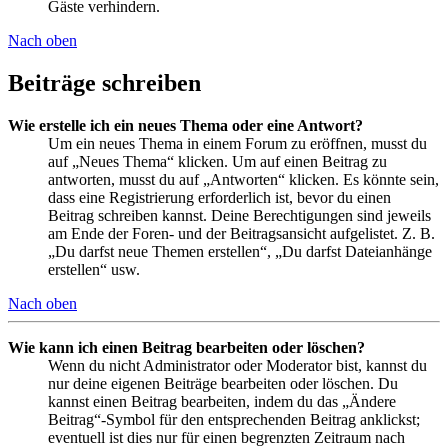
Gäste verhindern.
Nach oben
Beiträge schreiben
Wie erstelle ich ein neues Thema oder eine Antwort?
Um ein neues Thema in einem Forum zu eröffnen, musst du
auf „Neues Thema“ klicken. Um auf einen Beitrag zu
antworten, musst du auf „Antworten“ klicken. Es könnte sein,
dass eine Registrierung erforderlich ist, bevor du einen
Beitrag schreiben kannst. Deine Berechtigungen sind jeweils
am Ende der Foren- und der Beitragsansicht aufgelistet. Z. B.
„Du darfst neue Themen erstellen“, „Du darfst Dateianhänge
erstellen“ usw.
Nach oben
Wie kann ich einen Beitrag bearbeiten oder löschen?
Wenn du nicht Administrator oder Moderator bist, kannst du
nur deine eigenen Beiträge bearbeiten oder löschen. Du
kannst einen Beitrag bearbeiten, indem du das „Ändere
Beitrag“-Symbol für den entsprechenden Beitrag anklickst;
eventuell ist dies nur für einen begrenzten Zeitraum nach