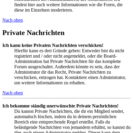
findest hier auch weitere Informationen wie die Foren, die
diese im Einzelnen moderieren.
Nach oben
Private Nachrichten
Ich kann keine Privaten Nachrichten verschicken!
Hierfür kann es drei Gründe geben: Entweder bist du nicht
registriert und / oder nicht angemeldet, oder die Board-
Administration hat Private Nachrichten für das komplette
Forum ausgeschaltet. Außerdem könnte es sein, dass der
Administrator dir das Recht, Private Nachrichten zu
verschicken, entzogen hat. Kontaktiere einen Administrator,
um weitere Informationen zu erhalten.
Nach oben
Ich bekomme ständig unerwünschte Private Nachrichten!
Du kannst Private Nachrichten, die dir ein Mitglied sendet,
automatisch löschen, indem du in deinem persönlichen
Bereich eine entsprechende Regel erstellst. Falls du
belästigende Nachrichten von jemandem erhältst, so kannst du
dies auch einem Administrator melden. Dieser kann dem