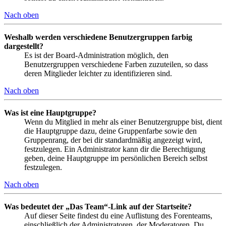
Nach oben
Weshalb werden verschiedene Benutzergruppen farbig
dargestellt?
Es ist der Board-Administration möglich, den
Benutzergruppen verschiedene Farben zuzuteilen, so dass
deren Mitglieder leichter zu identifizieren sind.
Nach oben
Was ist eine Hauptgruppe?
Wenn du Mitglied in mehr als einer Benutzergruppe bist, dient
die Hauptgruppe dazu, deine Gruppenfarbe sowie den
Gruppenrang, der bei dir standardmäßig angezeigt wird,
festzulegen. Ein Administrator kann dir die Berechtigung
geben, deine Hauptgruppe im persönlichen Bereich selbst
festzulegen.
Nach oben
Was bedeutet der „Das Team“-Link auf der Startseite?
Auf dieser Seite findest du eine Auflistung des Forenteams,
einschließlich der Administratoren, der Moderatoren. Du