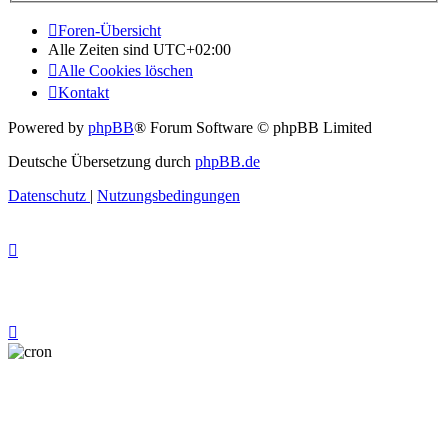
Foren-Übersicht
Alle Zeiten sind
UTC+02:00
Alle Cookies löschen
Kontakt
Powered by
phpBB
® Forum Software © phpBB Limited
Deutsche Übersetzung durch
phpBB.de
Datenschutz
|
Nutzungsbedingungen