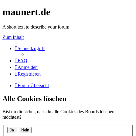
maunert.de
A short text to describe your forum
Zum Inhalt
Schnellzugriff
FAQ
Anmelden
Registrieren
Foren-Übersicht
Alle Cookies löschen
Bist du dir sicher, dass du alle Cookies des Boards löschen
möchtest?