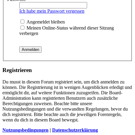
Ich habe mein Passwort vergessen
Angemeldet bleiben
Meinen Online-Status während dieser Sitzung
verbergen
Registrieren
Du musst in diesem Forum registriert sein, um dich anmelden zu
können. Die Registrierung ist in wenigen Augenblicken erledigt und
ermöglicht dir, auf weitere Funktionen zuzugreifen. Die Board-
Administration kann registrierten Benutzern auch zusätzliche
Berechtigungen zuweisen. Beachte bitte unsere
Nutzungsbedingungen und die verwandten Regelungen, bevor du
dich registrierst. Bitte beachte auch die jeweiligen Forenregeln,
wenn du dich in diesem Board bewegst.
Nutzungsbedingungen
|
Datenschutzerklärung