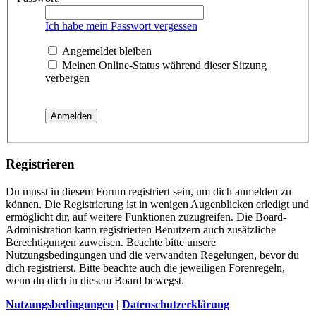
Ich habe mein Passwort vergessen
Angemeldet bleiben
Meinen Online-Status während dieser Sitzung
verbergen
Registrieren
Du musst in diesem Forum registriert sein, um dich anmelden zu
können. Die Registrierung ist in wenigen Augenblicken erledigt und
ermöglicht dir, auf weitere Funktionen zuzugreifen. Die Board-
Administration kann registrierten Benutzern auch zusätzliche
Berechtigungen zuweisen. Beachte bitte unsere
Nutzungsbedingungen und die verwandten Regelungen, bevor du
dich registrierst. Bitte beachte auch die jeweiligen Forenregeln,
wenn du dich in diesem Board bewegst.
Nutzungsbedingungen
|
Datenschutzerklärung