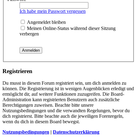
Ich habe mein Passwort vergessen
Angemeldet bleiben
Meinen Online-Status während dieser Sitzung
verbergen
Registrieren
Du musst in diesem Forum registriert sein, um dich anmelden zu
können. Die Registrierung ist in wenigen Augenblicken erledigt und
ermöglicht dir, auf weitere Funktionen zuzugreifen. Die Board-
Administration kann registrierten Benutzern auch zusätzliche
Berechtigungen zuweisen. Beachte bitte unsere
Nutzungsbedingungen und die verwandten Regelungen, bevor du
dich registrierst. Bitte beachte auch die jeweiligen Forenregeln,
wenn du dich in diesem Board bewegst.
Nutzungsbedingungen
|
Datenschutzerklärung