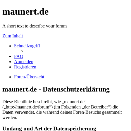
maunert.de
A short text to describe your forum
Zum Inhalt
Schnellzugriff
FAQ
Anmelden
Registrieren
Foren-Übersicht
maunert.de - Datenschutzerklärung
Diese Richtlinie beschreibt, wie „maunert.de“
(„http://maunert.de/forum“) (im Folgenden „der Betreiber“) die
Daten verwendet, die während deines Foren-Besuchs gesammelt
werden.
Umfang und Art der Datenspeicherung