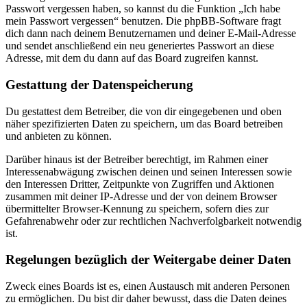
Passwort vergessen haben, so kannst du die Funktion „Ich habe
mein Passwort vergessen“ benutzen. Die phpBB-Software fragt
dich dann nach deinem Benutzernamen und deiner E-Mail-Adresse
und sendet anschließend ein neu generiertes Passwort an diese
Adresse, mit dem du dann auf das Board zugreifen kannst.
Gestattung der Datenspeicherung
Du gestattest dem Betreiber, die von dir eingegebenen und oben
näher spezifizierten Daten zu speichern, um das Board betreiben
und anbieten zu können.
Darüber hinaus ist der Betreiber berechtigt, im Rahmen einer
Interessenabwägung zwischen deinen und seinen Interessen sowie
den Interessen Dritter, Zeitpunkte von Zugriffen und Aktionen
zusammen mit deiner IP-Adresse und der von deinem Browser
übermittelter Browser-Kennung zu speichern, sofern dies zur
Gefahrenabwehr oder zur rechtlichen Nachverfolgbarkeit notwendig
ist.
Regelungen bezüglich der Weitergabe deiner Daten
Zweck eines Boards ist es, einen Austausch mit anderen Personen
zu ermöglichen. Du bist dir daher bewusst, dass die Daten deines