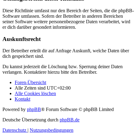
Diese Richtlinie umfasst nur den Bereich der Seiten, die die phpBB-
Software umfassen. Sofern der Betreiber in anderen Bereichen
seiner Software weitere personenbezogene Daten verarbeitet, wird
er dich darüber gesondert informieren.
Auskunftsrecht
Der Betreiber erteilt dir auf Anfrage Auskunft, welche Daten über
dich gespeichert sind.
Du kannst jederzeit die Löschung bzw. Sperrung deiner Daten
verlangen. Kontaktiere hierzu bitte den Betreiber.
Foren-Übersicht
Alle Zeiten sind
UTC+02:00
Alle Cookies löschen
Kontakt
Powered by
phpBB
® Forum Software © phpBB Limited
Deutsche Übersetzung durch
phpBB.de
Datenschutz
|
Nutzungsbedingungen