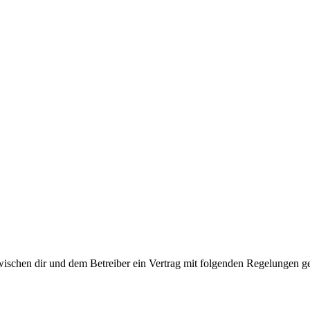
wischen dir und dem Betreiber ein Vertrag mit folgenden Regelungen g