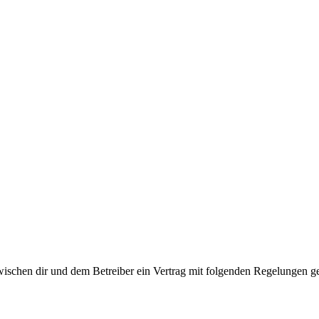
wischen dir und dem Betreiber ein Vertrag mit folgenden Regelungen g