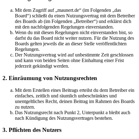
Mit dem Zugriff auf „maunert.de“ (im Folgenden „das
Board“) schließt du einen Nutzungsvertrag mit dem Betreiber
des Boards ab (im Folgenden „Betreiber“) und erklärst dich
mit den nachfolgenden Regelungen einverstanden.
Wenn du mit diesen Regelungen nicht einverstanden bist, so
darfst du das Board nicht weiter nutzen. Für die Nutzung des
Boards gelten jeweils die an dieser Stelle veröffentlichten
Regelungen.
Der Nutzungsvertrag wird auf unbestimmte Zeit geschlossen
und kann von beiden Seiten ohne Einhaltung einer Frist
jederzeit gekündigt werden.
2. Einräumung von Nutzungsrechten
Mit dem Erstellen eines Beitrags erteilst du dem Betreiber ein
einfaches, zeitlich und räumlich unbeschränktes und
unentgeltliches Recht, deinen Beitrag im Rahmen des Boards
zu nutzen.
Das Nutzungsrecht nach Punkt 2, Unterpunkt a bleibt auch
nach Kündigung des Nutzungsvertrages bestehen.
3. Pflichten des Nutzers