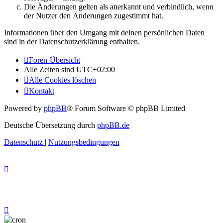
Die Änderungen gelten als anerkannt und verbindlich, wenn
der Nutzer den Änderungen zugestimmt hat.
Informationen über den Umgang mit deinen persönlichen Daten
sind in der Datenschutzerklärung enthalten.
Foren-Übersicht
Alle Zeiten sind
UTC+02:00
Alle Cookies löschen
Kontakt
Powered by
phpBB
® Forum Software © phpBB Limited
Deutsche Übersetzung durch
phpBB.de
Datenschutz
|
Nutzungsbedingungen