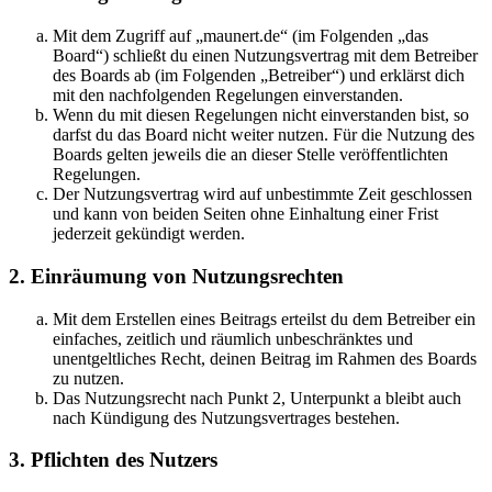
Mit dem Zugriff auf „maunert.de“ (im Folgenden „das
Board“) schließt du einen Nutzungsvertrag mit dem Betreiber
des Boards ab (im Folgenden „Betreiber“) und erklärst dich
mit den nachfolgenden Regelungen einverstanden.
Wenn du mit diesen Regelungen nicht einverstanden bist, so
darfst du das Board nicht weiter nutzen. Für die Nutzung des
Boards gelten jeweils die an dieser Stelle veröffentlichten
Regelungen.
Der Nutzungsvertrag wird auf unbestimmte Zeit geschlossen
und kann von beiden Seiten ohne Einhaltung einer Frist
jederzeit gekündigt werden.
2. Einräumung von Nutzungsrechten
Mit dem Erstellen eines Beitrags erteilst du dem Betreiber ein
einfaches, zeitlich und räumlich unbeschränktes und
unentgeltliches Recht, deinen Beitrag im Rahmen des Boards
zu nutzen.
Das Nutzungsrecht nach Punkt 2, Unterpunkt a bleibt auch
nach Kündigung des Nutzungsvertrages bestehen.
3. Pflichten des Nutzers